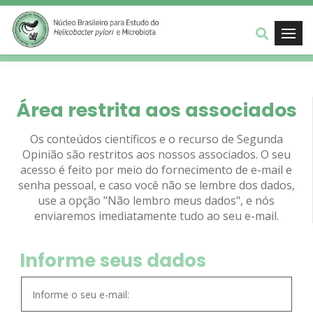
Área restrita aos associados
Os conteúdos científicos e o recurso de Segunda
Opinião são restritos aos nossos associados. O seu
acesso é feito por meio do fornecimento de e-mail e
senha pessoal, e caso você não se lembre dos dados,
use a opção "Não lembro meus dados", e nós
enviaremos imediatamente tudo ao seu e-mail.
Informe seus dados