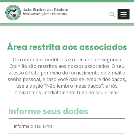
Área restrita aos associados
Os conteúdos científicos e o recurso de Segunda
Opinião são restritos aos nossos associados. O seu
acesso é feito por meio do fornecimento de e-mail e
senha pessoal, e caso você não se lembre dos dados,
use a opção "Não lembro meus dados", e nós
enviaremos imediatamente tudo ao seu e-mail.
Informe seus dados