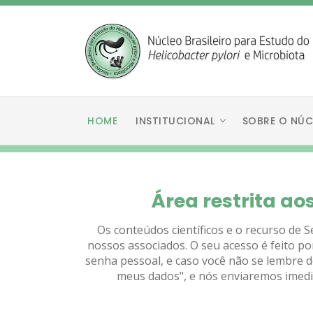
HOME
INSTITUCIONAL
SOBRE O NÚC
Área restrita ao
Os conteúdos científicos e o recurso de 
nossos associados. O seu acesso é feito po
senha pessoal, e caso você não se lembre 
meus dados", e nós enviaremos imedi