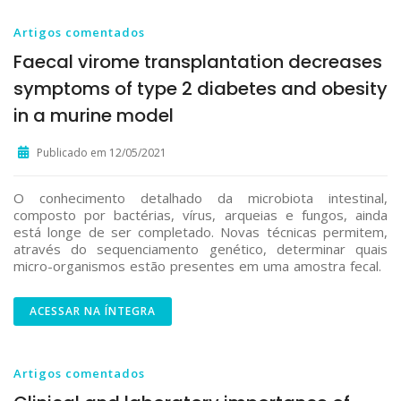
Artigos comentados
Faecal virome transplantation decreases
symptoms of type 2 diabetes and obesity
in a murine model
Publicado em 12/05/2021
O conhecimento detalhado da microbiota intestinal,
composto por bactérias, vírus, arqueias e fungos, ainda
está longe de ser completado. Novas técnicas permitem,
através do sequenciamento genético, determinar quais
micro-organismos estão presentes em uma amostra fecal.
ACESSAR NA ÍNTEGRA
Artigos comentados