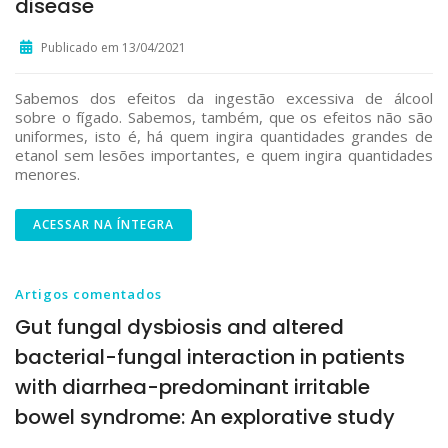
disease
Publicado em 13/04/2021
Sabemos dos efeitos da ingestão excessiva de álcool
sobre o fígado. Sabemos, também, que os efeitos não são
uniformes, isto é, há quem ingira quantidades grandes de
etanol sem lesões importantes, e quem ingira quantidades
menores.
ACESSAR NA ÍNTEGRA
Artigos comentados
Gut fungal dysbiosis and altered
bacterial-fungal interaction in patients
with diarrhea-predominant irritable
bowel syndrome: An explorative study