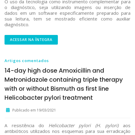
O uso da tecnologia como instrumento complementar para
o diagnóstico, seja utilizando imagens ou inserção de
dados em um software especificamente preparado para
sua leitura, tem se mostrado eficiente como auxiliar
diagnóstico.
ACESSAR NA ÍNTEGRA
Artigos comentados
14-day high dose Amoxicillin and
Metronidazole containing triple therapy
with or without Bismuth as first line
Helicobacter pylori treatment
Publicado em 19/03/2021
A resistência do
Helicobacter pylori (H. pylori)
aos
antibióticos utilizados nos esquemas para sua erradicação