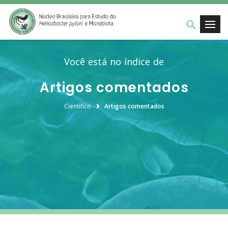
Você está no índice de
Artigos comentados
Científico
Artigos comentados