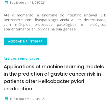
Publicado em 13/04/2021
Até o momento, a síndrome do intestino irritável (SII)
permanece com fisiopatologia ainda a ser determinada,
com múltiplos processos patológicos e fisiológicos
aparentemente envolvidos na sua gênese.
ACESSAR NA ÍNTEGRA
Artigos comentados
Applications of machine learning models
in the prediction of gastric cancer risk in
patients after Helicobacter pylori
eradication
Publicado em 13/04/2021