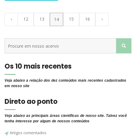
‹
12
13
15
16
›
14
Os 10 mais recentes
Veja abaixo a relação dos dez conteúdos mais recentes cadastrados
em nosso site
Direto ao ponto
Veja abaixo as principais áreas científicas de nosso site. Talvez você
tenha interesse por algum de nossos conteúdos
Artigos comentados