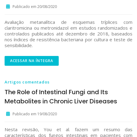
Publicado em 20/08/2020
Avaliação metanalítica de esquemas tríplices com
claritromicina ou metronidazol em estudos randomizados e
controlados publicados até dezembro de 2018, baseados
nos índices de resistência bacteriana por cultura e teste de
sensibilidade.
ACESSAR NA ÍNTEGRA
Artigos comentados
The Role of Intestinal Fungi and Its
Metabolites in Chronic Liver Diseases
Publicado em 19/08/2020
Nesta revisão, You et al. fazem um resumo das
características dos fungos intestinais em pacientes com