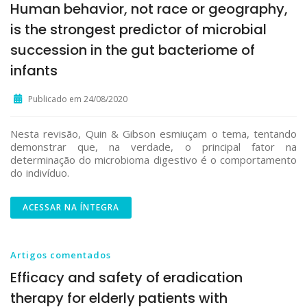
Human behavior, not race or geography,
is the strongest predictor of microbial
succession in the gut bacteriome of
infants
Publicado em 24/08/2020
Nesta revisão, Quin & Gibson esmiuçam o tema, tentando
demonstrar que, na verdade, o principal fator na
determinação do microbioma digestivo é o comportamento
do indivíduo.
ACESSAR NA ÍNTEGRA
Artigos comentados
Efficacy and safety of eradication
therapy for elderly patients with