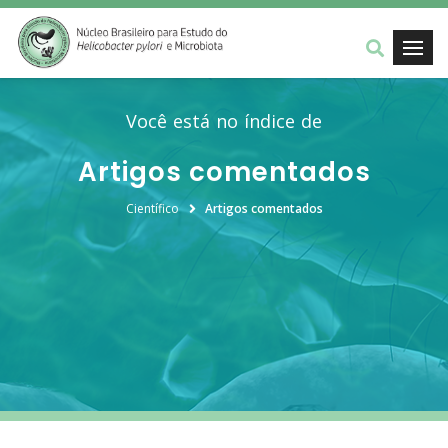
Você está no índice de
Artigos comentados
Científico
Artigos comentados