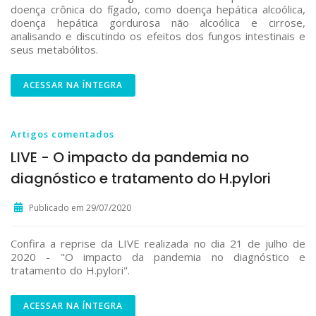
doença crônica do fígado, como doença hepática alcoólica,
doença hepática gordurosa não alcoólica e cirrose,
analisando e discutindo os efeitos dos fungos intestinais e
seus metabólitos.
ACESSAR NA ÍNTEGRA
Artigos comentados
LIVE - O impacto da pandemia no
diagnóstico e tratamento do H.pylori
Publicado em 29/07/2020
Confira a reprise da LIVE realizada no dia 21 de julho de
2020 - "O impacto da pandemia no diagnóstico e
tratamento do H.pylori".
ACESSAR NA ÍNTEGRA