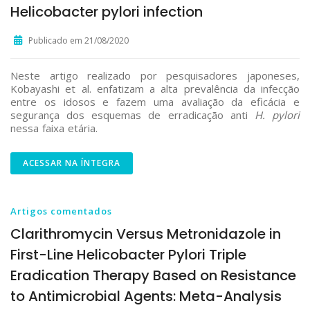
Helicobacter pylori infection
Publicado em 21/08/2020
Neste artigo realizado por pesquisadores japoneses,
Kobayashi et al. enfatizam a alta prevalência da infecção
entre os idosos e fazem uma avaliação da eficácia e
segurança dos esquemas de erradicação anti
H. pylori
nessa faixa etária.
ACESSAR NA ÍNTEGRA
Artigos comentados
Clarithromycin Versus Metronidazole in
First-Line Helicobacter Pylori Triple
Eradication Therapy Based on Resistance
to Antimicrobial Agents: Meta-Analysis