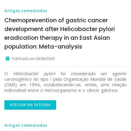
Artigos comentados
Chemoprevention of gastric cancer
development after Helicobacter pylori
eradication therapy in an East Asian
population: Meta-analysis
Publicado em 28/08/2020
O
Helicobacter pylori
foi considerado um agente
carcinogênico do tipo I pela Organização Mundial de Saúde
(OMS) em 1994, estabelecendo-se, então, uma relação
indiscutível entre o microorganismo e o câncer gástrico.
ACESSAR NA ÍNTEGRA
Artigos comentados