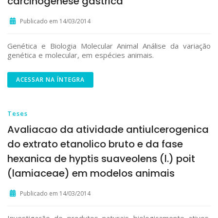
carcinogênese gástrica
Publicado em 14/03/2014
Genética e Biologia Molecular Animal Análise da variação
genética e molecular, em espécies animais.
ACESSAR NA ÍNTEGRA
Teses
Avaliacao da atividade antiulcerogenica
do extrato etanolico bruto e da fase
hexanica de hyptis suaveolens (l.) poit
(lamiaceae) em modelos animais
Publicado em 14/03/2014