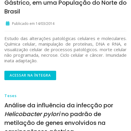
Gástrico, em uma População do Norte do
Brasil
Publicado em 14/03/2014
Estudo das alterações patológicas celulares e moleculares.
Química celular, manipulação de proteínas, DNA e RNA, e
visualização celular de processos patológicos. morte celular
não programada, necrose. Ciclo celular e câncer. Imunidade
inata adaptação.
ACESSAR NA ÍNTEGRA
Teses
Análise da influência da infecção por
Helicobacter pylori
no padrão de
metilação de genes envolvidos na