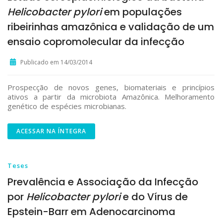
Helicobacter pylori
em populações
ribeirinhas amazônica e validação de um
ensaio copromolecular da infecção
Publicado em 14/03/2014
Prospecção de novos genes, biomateriais e princípios
ativos a partir da microbiota Amazônica. Melhoramento
genético de espécies microbianas.
ACESSAR NA ÍNTEGRA
Teses
Prevalência e Associação da Infecção
por
Helicobacter pylori
e do Vírus de
Epstein-Barr em Adenocarcinoma