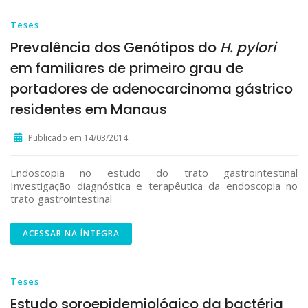
Teses
Prevalência dos Genótipos do
H. pylori
em familiares de primeiro grau de
portadores de adenocarcinoma gástrico
residentes em Manaus
Publicado em 14/03/2014
Endoscopia no estudo do trato gastrointestinal
Investigação diagnóstica e terapêutica da endoscopia no
trato gastrointestinal
ACESSAR NA ÍNTEGRA
Teses
Estudo soroepidemiológico da bactéria