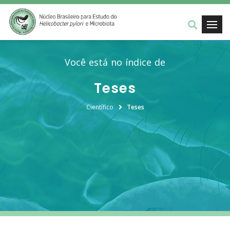
Você está no índice de
Teses
Científico
Teses