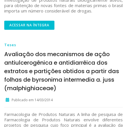
Investigação de produtos naturais biologicamente ativos,
para obtenção de novas fontes de materias primas o brasil
importa um número considerável de drogas.
ACESSAR NA ÍNTEGRA
Teses
Avaliação dos mecanismos de ação
antiulcerogênica e antidiarrêica dos
extratos e partições obtidos a partir das
folhas de byrsonima intermedia a. juss
(malphighiaceae)
Publicado em 14/03/2014
Farmacologia de Produtos Naturais A linha de pesquisa de
Farmacologia de Produtos Naturais envolve diferentes
projetos de pesquisa cujo foco principal é a avaliação da