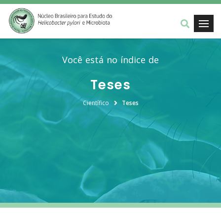
Você está no índice de
Teses
Científico
Teses