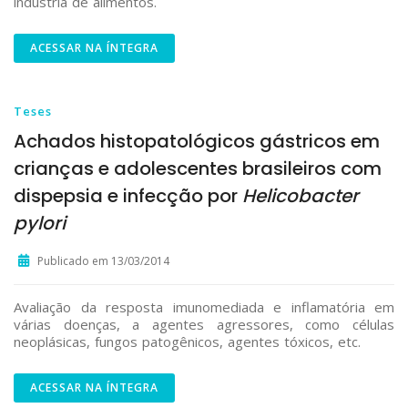
indústria de alimentos.
ACESSAR NA ÍNTEGRA
Teses
Achados histopatológicos gástricos em
crianças e adolescentes brasileiros com
dispepsia e infecção por
Helicobacter
pylori
Publicado em 13/03/2014
Avaliação da resposta imunomediada e inflamatória em
várias doenças, a agentes agressores, como células
neoplásicas, fungos patogênicos, agentes tóxicos, etc.
ACESSAR NA ÍNTEGRA