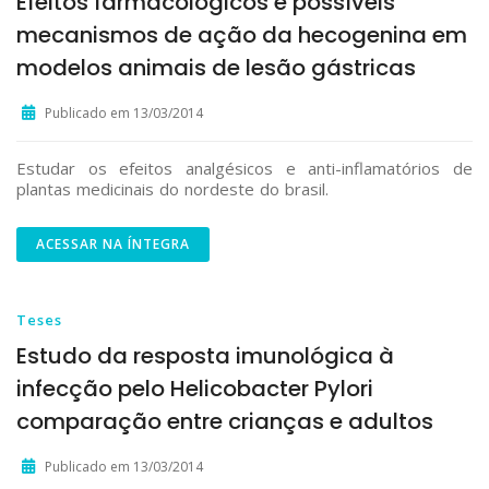
Efeitos farmacológicos e possíveis
mecanismos de ação da hecogenina em
modelos animais de lesão gástricas
Publicado em 13/03/2014
Estudar os efeitos analgésicos e anti-inflamatórios de
plantas medicinais do nordeste do brasil.
ACESSAR NA ÍNTEGRA
Teses
Estudo da resposta imunológica à
infecção pelo Helicobacter Pylori
comparação entre crianças e adultos
Publicado em 13/03/2014