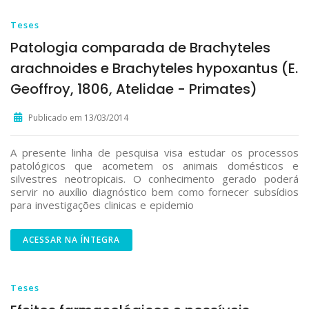
Teses
Patologia comparada de Brachyteles
arachnoides e Brachyteles hypoxantus (E.
Geoffroy, 1806, Atelidae - Primates)
Publicado em 13/03/2014
A presente linha de pesquisa visa estudar os processos
patológicos que acometem os animais domésticos e
silvestres neotropicais. O conhecimento gerado poderá
servir no auxílio diagnóstico bem como fornecer subsídios
para investigações clinicas e epidemio
ACESSAR NA ÍNTEGRA
Teses