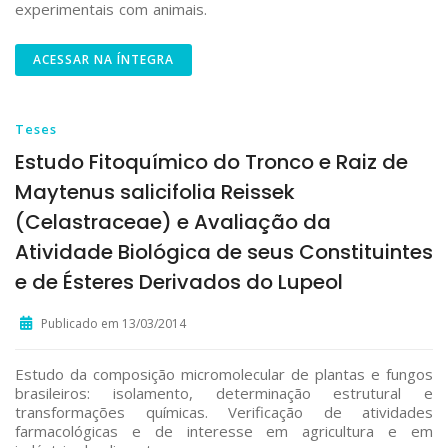
experimentais com animais.
ACESSAR NA ÍNTEGRA
Teses
Estudo Fitoquímico do Tronco e Raiz de
Maytenus salicifolia Reissek
(Celastraceae) e Avaliação da
Atividade Biológica de seus Constituintes
e de Ésteres Derivados do Lupeol
Publicado em 13/03/2014
Estudo da composição micromolecular de plantas e fungos
brasileiros: isolamento, determinação estrutural e
transformações químicas. Verificação de atividades
farmacológicas e de interesse em agricultura e em