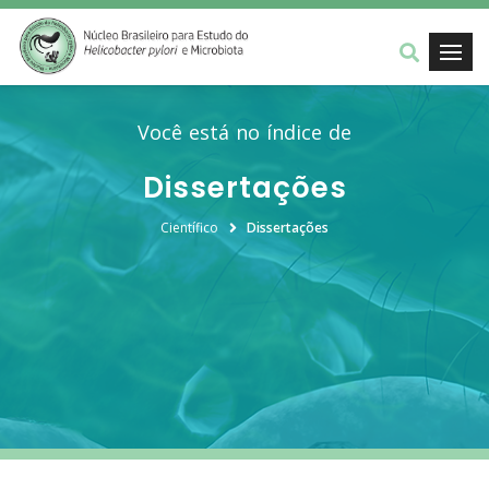
Você está no índice de
Dissertações
Científico
Dissertações