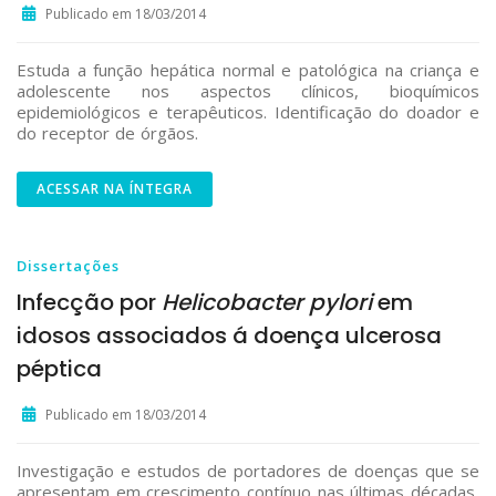
Publicado em 18/03/2014
Estuda a função hepática normal e patológica na criança e
adolescente nos aspectos clínicos, bioquímicos
epidemiológicos e terapêuticos. Identificação do doador e
do receptor de órgãos.
ACESSAR NA ÍNTEGRA
Dissertações
Infecção por
Helicobacter pylori
em
idosos associados á doença ulcerosa
péptica
Publicado em 18/03/2014
Investigação e estudos de portadores de doenças que se
apresentam em crescimento contínuo nas últimas décadas,