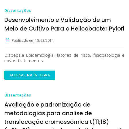
Dissertações
Desenvolvimento e Validação de um
Meio de Cultivo Para o Helicobacter Pylori
Publicado em 18/03/2014
Dispepsia Epidemiologia, fatores de risco, fisiopatologia e
novos tratamentos.
ACESSAR NA ÍNTEGRA
Dissertações
Avaliação e padronização de
metodologias para analise de
translocação cromossômica t(11;18)