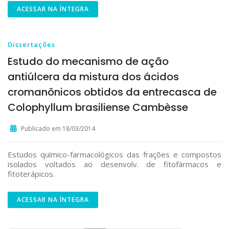
ACESSAR NA ÍNTEGRA
Dissertações
Estudo do mecanismo de ação
antiúlcera da mistura dos ácidos
cromanônicos obtidos da entrecasca de
Colophyllum brasiliense Cambèsse
Publicado em 18/03/2014
Estudos químico-farmacológicos das frações e compostos
isolados voltados ao desenvolv. de fitofármacos e
fitoterápicos.
ACESSAR NA ÍNTEGRA