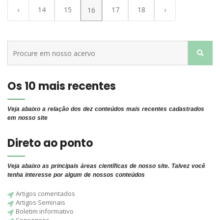
‹
14
15
17
18
›
16
Os 10 mais recentes
Veja abaixo a relação dos dez conteúdos mais recentes cadastrados
em nosso site
Direto ao ponto
Veja abaixo as principais áreas científicas de nosso site. Talvez você
tenha interesse por algum de nossos conteúdos
Artigos comentados
Artigos Seminais
Boletim informativo