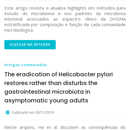
Este artigo revisita e atualiza highlights em métodos para
estudo do microbioma e nos padrões da microbiota
intestinal associados ao espectro clínico da DHGNA
estratificada por composição e função de cada comunidade
microbiológica.
ACESSAR NA ÍNTEGRA
Artigos comentados
The eradication of Helicobacter pylori
restores rather than disturbs the
gastrointestinal microbiota in
asymptomatic young adults
Publicado em 30/11/2019
Neste arquivo, He et al. discutem as consequências do