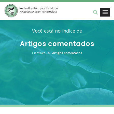
Você está no índice de
Artigos comentados
Científico
Artigos comentados