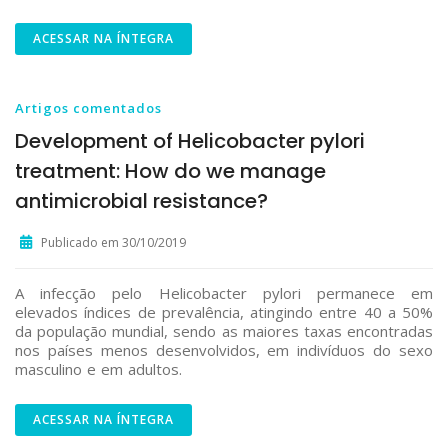
ACESSAR NA ÍNTEGRA
Artigos comentados
Development of Helicobacter pylori
treatment: How do we manage
antimicrobial resistance?
Publicado em 30/10/2019
A infecção pelo Helicobacter pylori permanece em
elevados índices de prevalência, atingindo entre 40 a 50%
da população mundial, sendo as maiores taxas encontradas
nos países menos desenvolvidos, em indivíduos do sexo
masculino e em adultos.
ACESSAR NA ÍNTEGRA