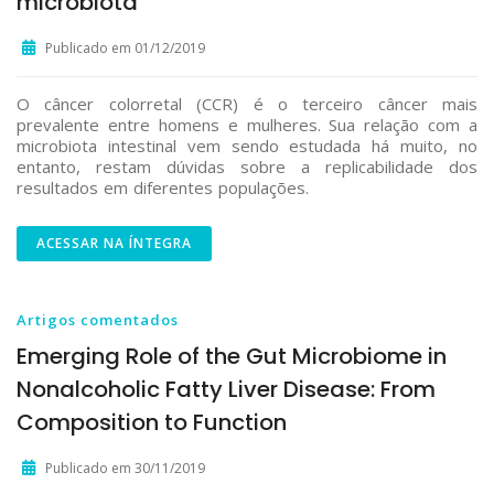
microbiota
Publicado em 01/12/2019
O câncer colorretal (CCR) é o terceiro câncer mais
prevalente entre homens e mulheres. Sua relação com a
microbiota intestinal vem sendo estudada há muito, no
entanto, restam dúvidas sobre a replicabilidade dos
resultados em diferentes populações.
ACESSAR NA ÍNTEGRA
Artigos comentados
Emerging Role of the Gut Microbiome in
Nonalcoholic Fatty Liver Disease: From
Composition to Function
Publicado em 30/11/2019