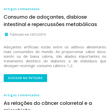
Artigos comentados
Consumo de adoçantes, disbiose
intestinal e repercussões metabólicas
Publicado em 24/12/2019
Adoçantes artificiais estão entre os aditivos alimentares
mais consumidos do mundo. Ao proporcionar sabor doce,
isento ou de baixa caloria, são aliados importantes no
tratamento dietético do diabetes e de indivíduos que
desejam restringir consumo calórico 1,2.
ACESSAR NA ÍNTEGRA
Artigos comentados
As relações do câncer colorretal e a