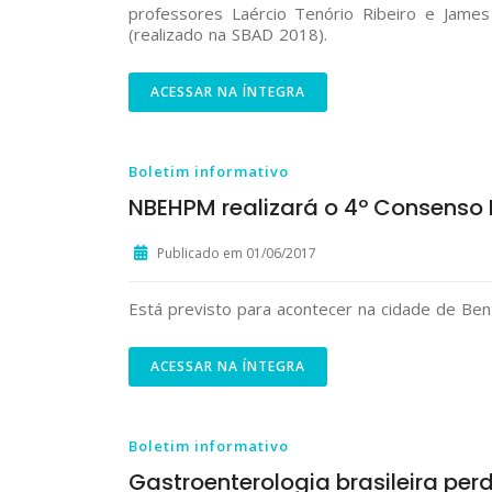
professores Laércio Tenório Ribeiro e James
(realizado na SBAD 2018).
ACESSAR NA ÍNTEGRA
Boletim informativo
NBEHPM realizará o 4º Consenso B
Publicado em 01/06/2017
Está previsto para acontecer na cidade de Be
ACESSAR NA ÍNTEGRA
Boletim informativo
Gastroenterologia brasileira per