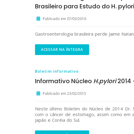
Brasileiro para Estudo do H. pylor
Publicado em 07/03/2016
Gastroenterologia brasileira perde Jaime Natan 
ACESSAR NA ÍNTEGRA
Boletim informativo
Informativo Núcleo
H.pylori
2014 -
Publicado em 23/02/2015
Neste último Boletim do Núcleo de 2014 Dr. S
com o câncer de estomago, assim como em algu
Japão e Coréia do Sul.