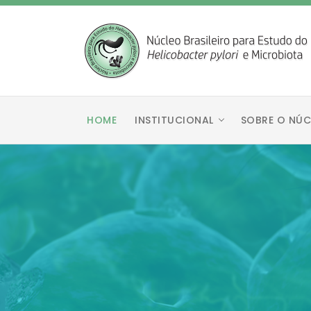
HOME
INSTITUCIONAL
SOBRE O NÚC