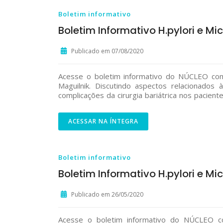
Boletim informativo
Boletim Informativo H.pylori e Mi
Publicado em 07/08/2020
Acesse o boletim informativo do NÚCLEO c
Maguilnik. Discutindo aspectos relacionados
complicações da cirurgia bariátrica nos paciente
ACESSAR NA ÍNTEGRA
Boletim informativo
Boletim Informativo H.pylori e Mi
Publicado em 26/05/2020
Acesse o boletim informativo do NÚCLEO co