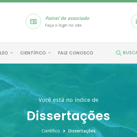
Painel do associado
Faça o login no site
BUSC
LEO
CIENTÍFICO
FALE CONOSCO
Você está no índice de
Dissertações
Científico
Dissertações