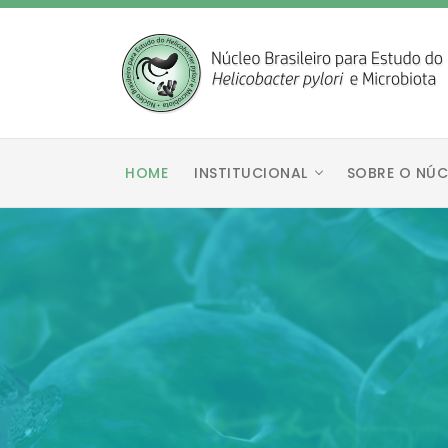
HOME
INSTITUCIONAL
SOBRE O NÚC